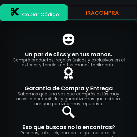
1RACOMPRA
Copiar Código
Un par de clics y en tus manos.
Comprá productos, regalos únicos y exclusivos en el
exterior y tenelos en tus manos facilmente.
Garantía de Compra y Entrega
Sabemos que una vez que comprás estás muy
ansioso por recibirlo, y garantizamos que así sea,
aunque parezca muy repetitivo.
Eso que buscas no lo encontras?
Pasanos, foto, link, nombre, algo... nosotros lo