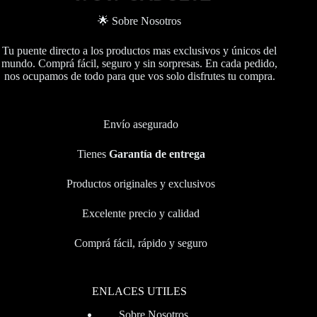
🌟 Sobre Nosotros
Tu puente directo a los productos mas exclusivos y únicos del
mundo. Comprá fácil, seguro y sin sorpresas. En cada pedido,
nos ocupamos de todo para que vos solo disfrutes tu compra.
Envío asegurado
Tienes
Garantía de entrega
Productos originales y exclusivos
Excelente precio y calidad
Comprá fácil, rápido y seguro
ENLACES UTILES
Sobre Nosotros