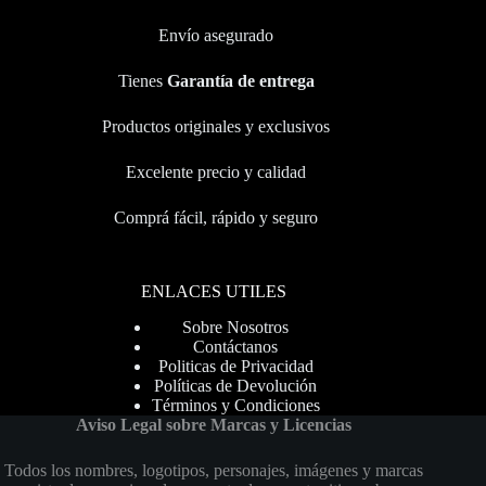
Envío asegurado
Tienes
Garantía de entrega
Productos originales y exclusivos
Excelente precio y calidad
Comprá fácil, rápido y seguro
ENLACES UTILES
Sobre Nosotros
Contáctanos
Politicas de Privacidad
Políticas de Devolución
Términos y Condiciones
Aviso Legal sobre Marcas y Licencias
Todos los nombres, logotipos, personajes, imágenes y marcas