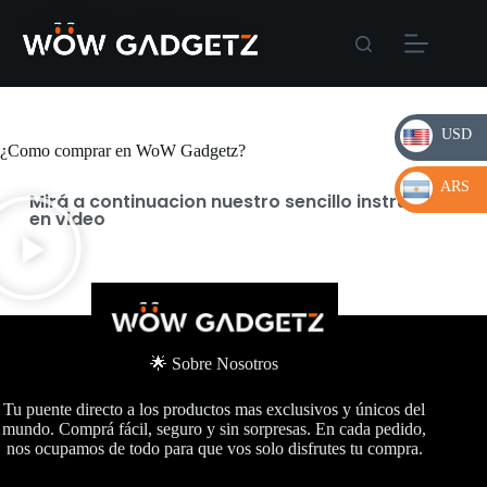
USD
¿Como comprar en WoW Gadgetz?​
USD
ARS
Mirá a continuacion nuestro sencillo instructivo
en video
ARS
🌟 Sobre Nosotros
Tu puente directo a los productos mas exclusivos y únicos del
mundo. Comprá fácil, seguro y sin sorpresas. En cada pedido,
nos ocupamos de todo para que vos solo disfrutes tu compra.