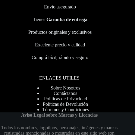
Envío asegurado
Tienes
Garantía de entrega
Productos originales y exclusivos
Excelente precio y calidad
Comprá fácil, rápido y seguro
ENLACES UTILES
Sobre Nosotros
Contáctanos
Politicas de Privacidad
Políticas de Devolución
Términos y Condiciones
Aviso Legal sobre Marcas y Licencias
Todos los nombres, logotipos, personajes, imágenes y marcas
registradas mencionadas o mostradas en este sitio web son