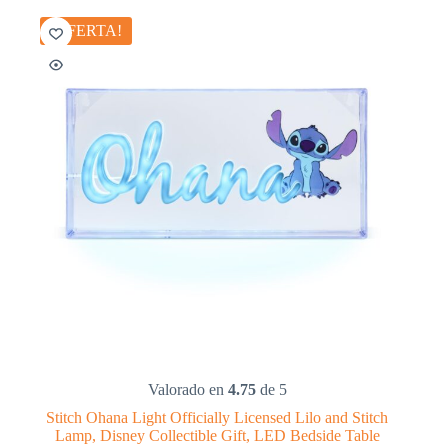
¡OFERTA!
Valorado en
4.75
de 5
Stitch Ohana Light Officially Licensed Lilo and Stitch
Lamp, Disney Collectible Gift, LED Bedside Table