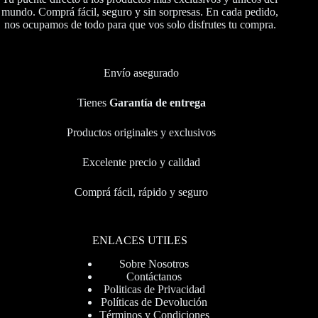
mundo. Comprá fácil, seguro y sin sorpresas. En cada pedido,
nos ocupamos de todo para que vos solo disfrutes tu compra.
Envío asegurado
Tienes
Garantía de entrega
Productos originales y exclusivos
Excelente precio y calidad
Comprá fácil, rápido y seguro
ENLACES UTILES
Sobre Nosotros
Contáctanos
Politicas de Privacidad
Políticas de Devolución
Términos y Condiciones