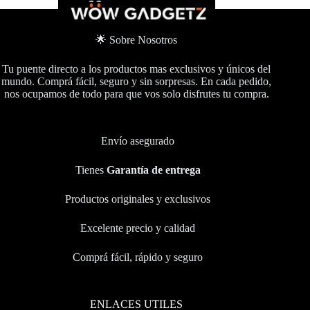
🌟 Sobre Nosotros
Tu puente directo a los productos mas exclusivos y únicos del
mundo. Comprá fácil, seguro y sin sorpresas. En cada pedido,
nos ocupamos de todo para que vos solo disfrutes tu compra.
Envío asegurado
Tienes
Garantía de entrega
Productos originales y exclusivos
Excelente precio y calidad
Comprá fácil, rápido y seguro
ENLACES UTILES