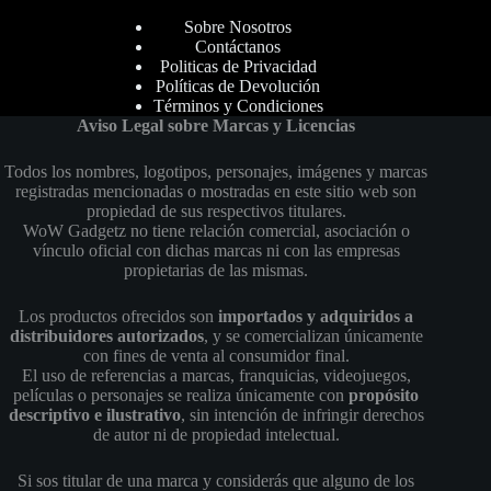
Sobre Nosotros
Contáctanos
Politicas de Privacidad
Políticas de Devolución
Términos y Condiciones
Aviso Legal sobre Marcas y Licencias
Todos los nombres, logotipos, personajes, imágenes y marcas
registradas mencionadas o mostradas en este sitio web son
propiedad de sus respectivos titulares.
WoW Gadgetz no tiene relación comercial, asociación o
vínculo oficial con dichas marcas ni con las empresas
propietarias de las mismas.
Los productos ofrecidos son
importados y adquiridos a
distribuidores autorizados
, y se comercializan únicamente
con fines de venta al consumidor final.
El uso de referencias a marcas, franquicias, videojuegos,
películas o personajes se realiza únicamente con
propósito
descriptivo e ilustrativo
, sin intención de infringir derechos
de autor ni de propiedad intelectual.
Si sos titular de una marca y considerás que alguno de los