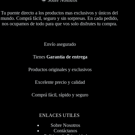
🌟 Sobre Nosotros
Tu puente directo a los productos mas exclusivos y únicos del
mundo. Comprá fácil, seguro y sin sorpresas. En cada pedido,
nos ocupamos de todo para que vos solo disfrutes tu compra.
Envío asegurado
Tienes
Garantía de entrega
Productos originales y exclusivos
Excelente precio y calidad
Comprá fácil, rápido y seguro
ENLACES UTILES
Sobre Nosotros
Contáctanos