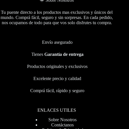
🌟 Sobre Nosotros
Tu puente directo a los productos mas exclusivos y únicos del
mundo. Comprá fácil, seguro y sin sorpresas. En cada pedido,
nos ocupamos de todo para que vos solo disfrutes tu compra.
Envío asegurado
Tienes
Garantía de entrega
Productos originales y exclusivos
Excelente precio y calidad
Comprá fácil, rápido y seguro
ENLACES UTILES
Sobre Nosotros
Contáctanos